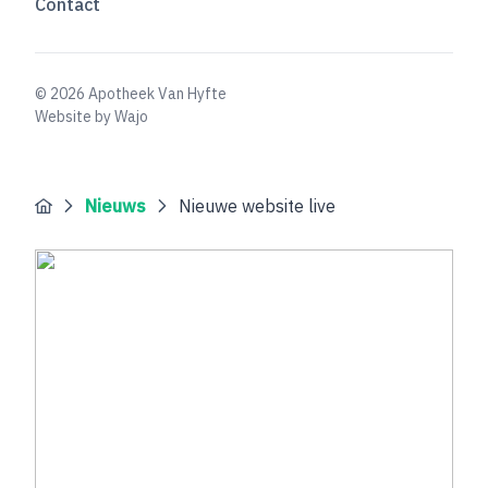
Contact
© 2026 Apotheek Van Hyfte
Website by Wajo
Nieuws
Nieuwe website live