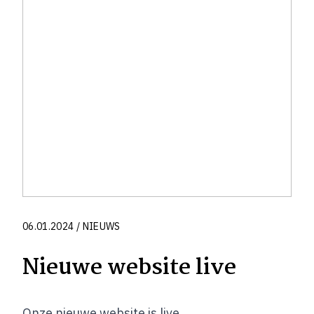
06.01.2024 / NIEUWS
Nieuwe website live
Onze nieuwe website is live